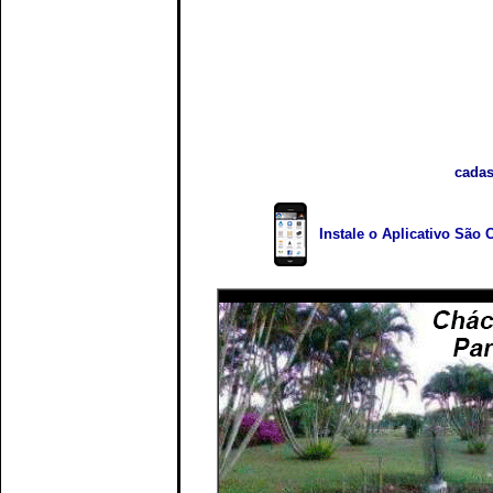
cadas
Instale o Aplicativo São 