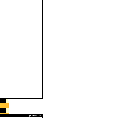
publicidade