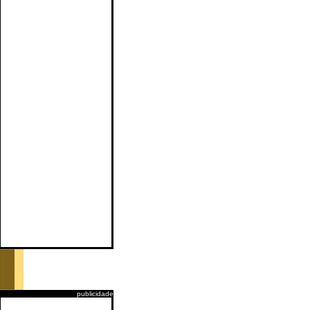
publicidade