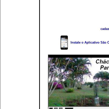
cadas
Instale o Aplicativo São 