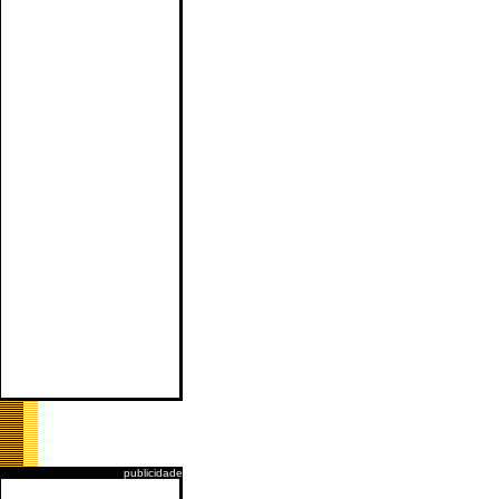
publicidade