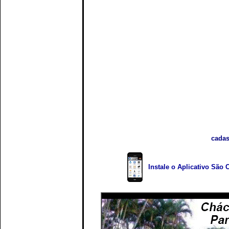
cadas
Instale o Aplicativo São 