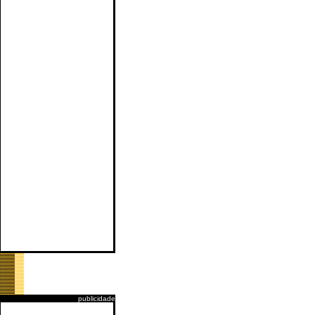
publicidade