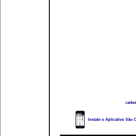
cadas
Instale o Aplicativo São 