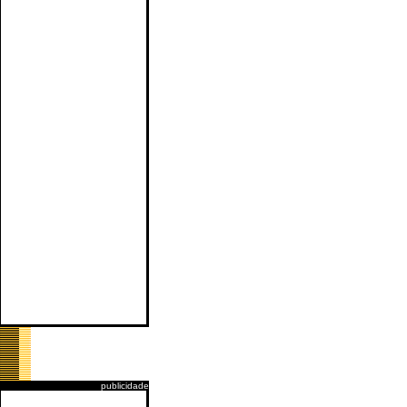
publicidade