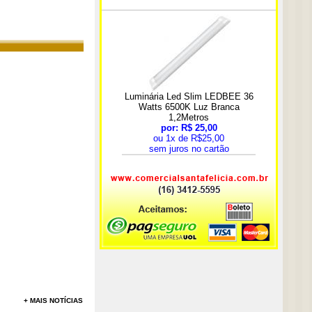
+ MAIS NOTÍCIAS