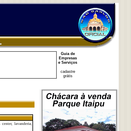
Guia de
Empresas
e Serviços
cadastre
grátis
center, lavanderia,