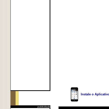
Instale o Aplicati
publicidade