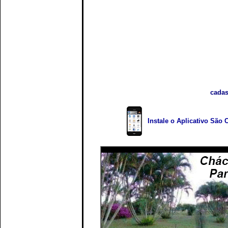
cadas
Instale o Aplicativo São 