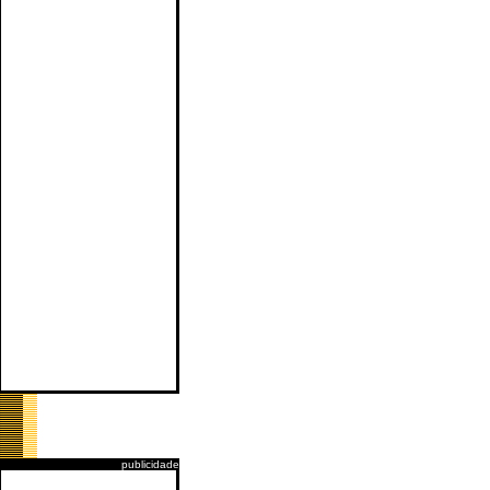
publicidade