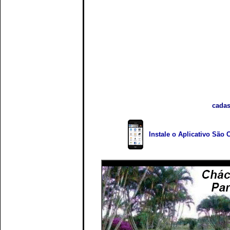
cadas
Instale o Aplicativo São 