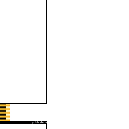
publicidade