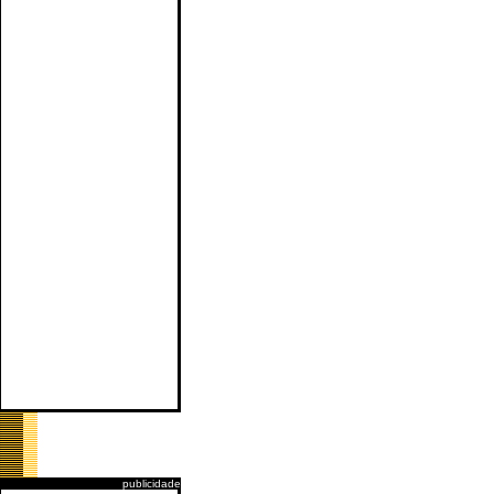
publicidade