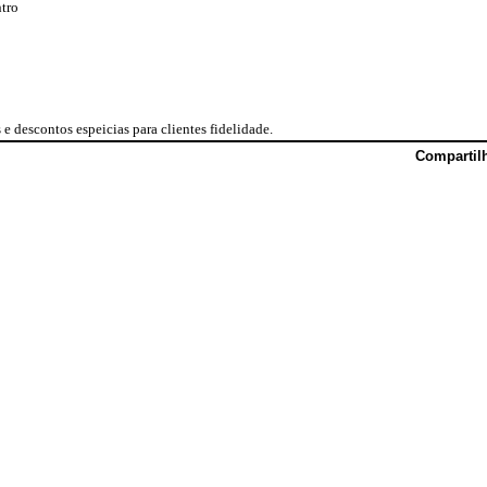
tro
 descontos espeicias para clientes fidelidade.
Compartil