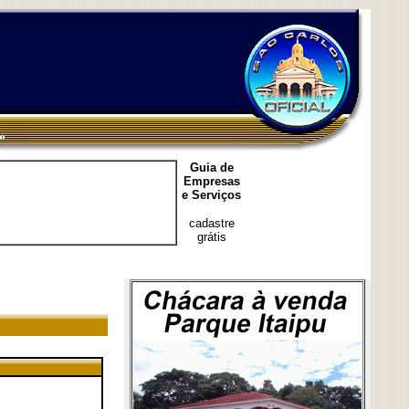
Guia de
Empresas
e Serviços
cadastre
grátis