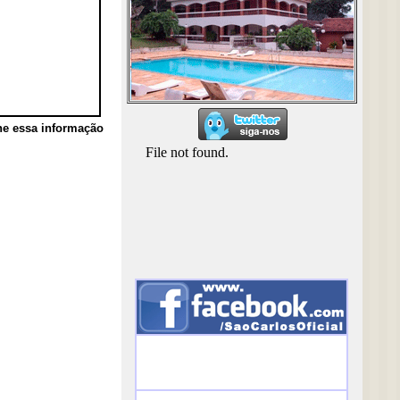
he essa informação