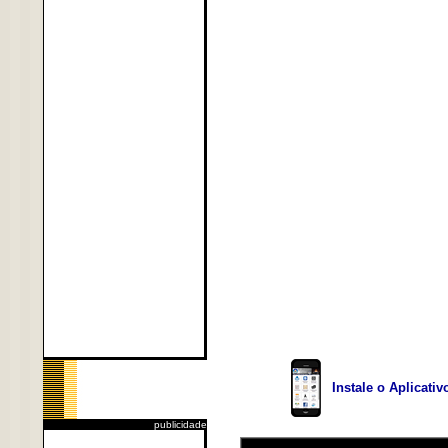
Instale o Aplicati
publicidade