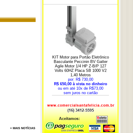
+ MAIS NOTÍCIAS