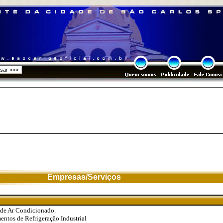
Empresas/Serviços
 de Ar Condicionado.
ntos de Refrigeração Industrial