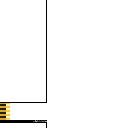
publicidade