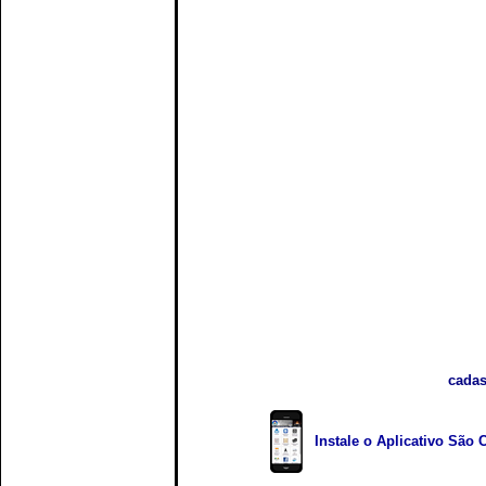
cadas
Instale o Aplicativo São 