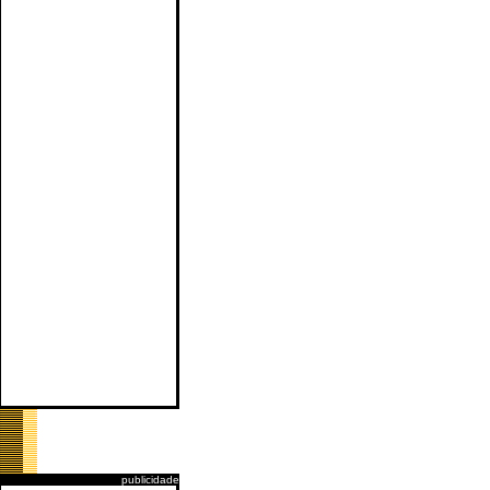
publicidade