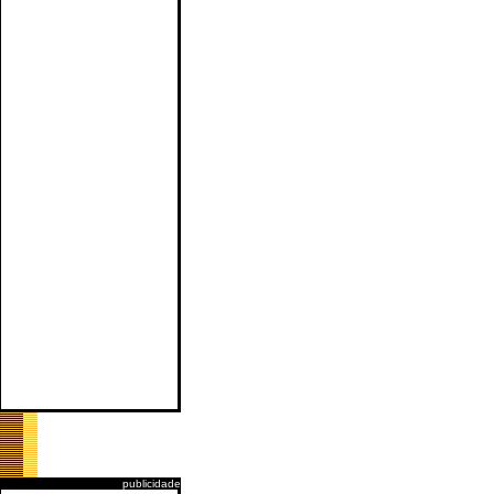
publicidade