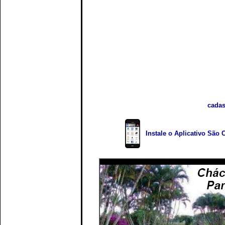
cadas
Instale o Aplicativo São 