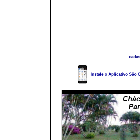
cadas
Instale o Aplicativo São 