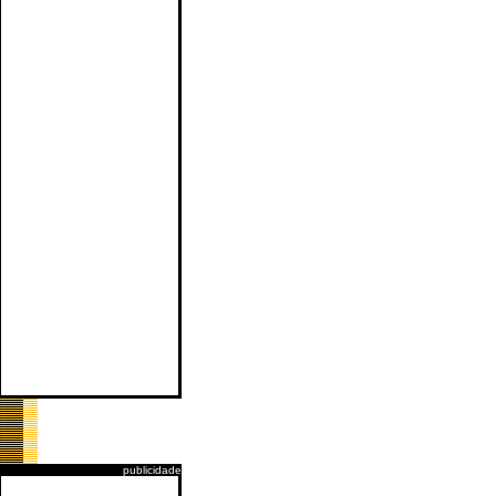
publicidade