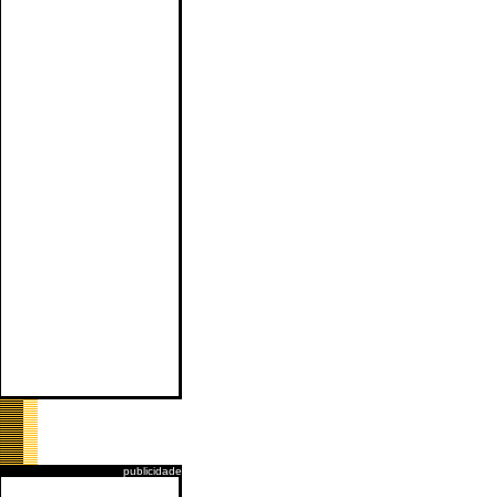
publicidade