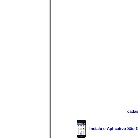
cadas
Instale o Aplicativo São 