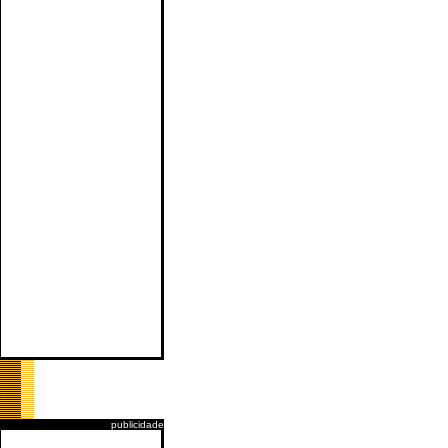
publicidade