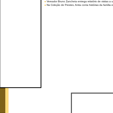
Vereador Bruno Zancheta entrega relatório de visitas a 
Na Coleção de Prestes, Anita conta histórias da família e