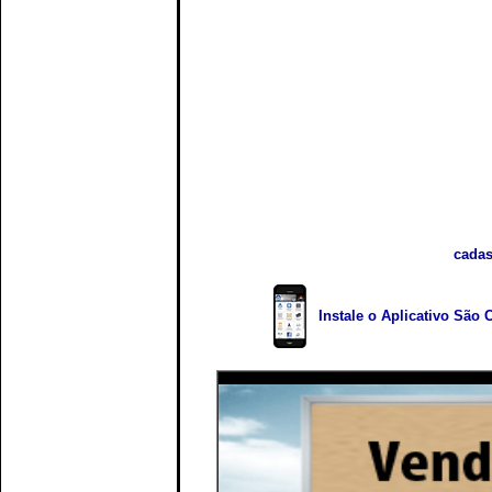
cadas
Instale o Aplicativo São 