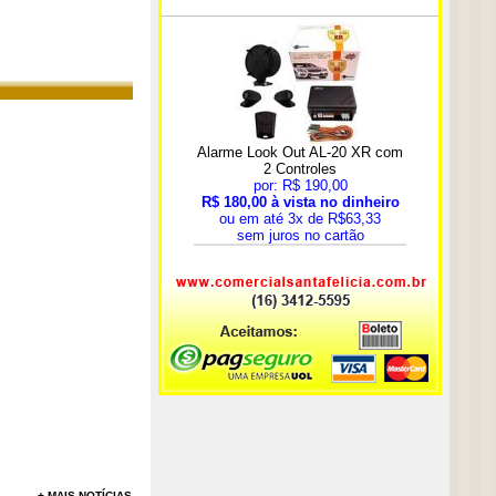
+ MAIS NOTÍCIAS