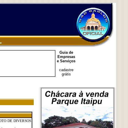
Guia de
Empresas
e Serviços
cadastre
grátis
OTO DE DIVERSOS