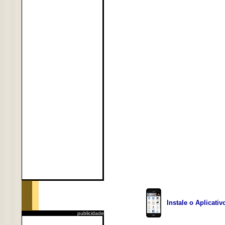
Instale o Aplicati
publicidade