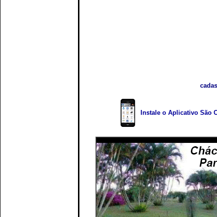
cadas
Instale o Aplicativo São 