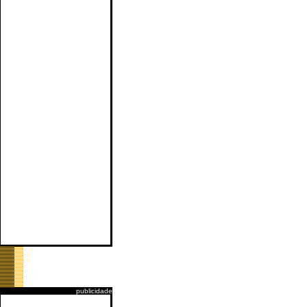
publicidade