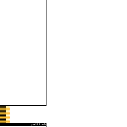
publicidade