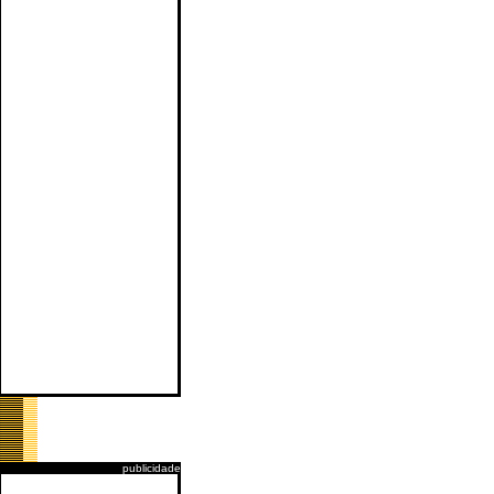
publicidade