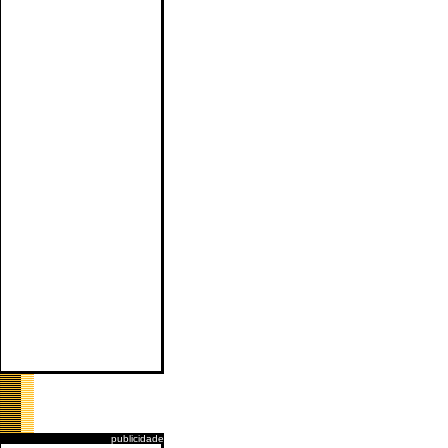
publicidade