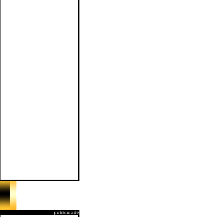
publicidade