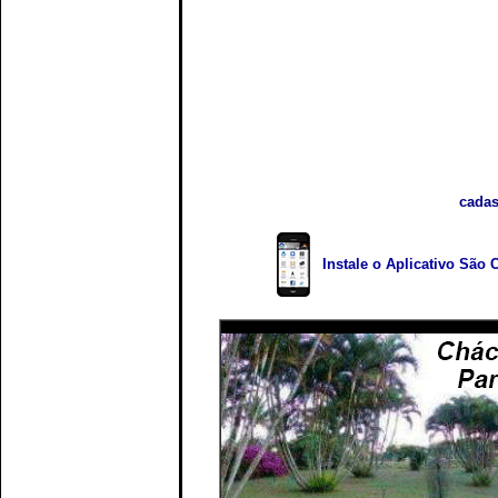
cadas
Instale o Aplicativo São 