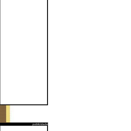
publicidade