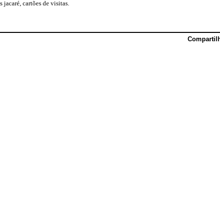
 jacaré, cartões de visitas.
Compartil