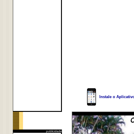
Instale o Aplicati
publicidade