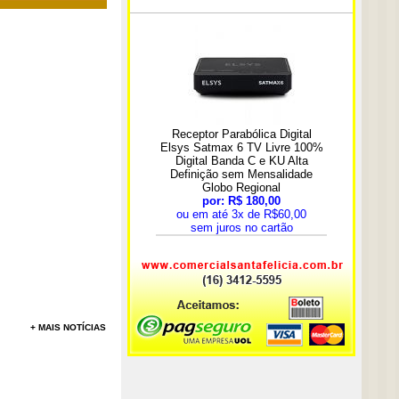
+ MAIS NOTÍCIAS