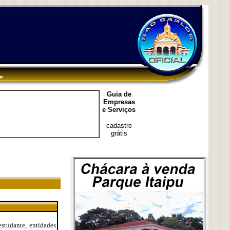
Guia de
Empresas
e Serviços
cadastre
grátis
estudante, entidades