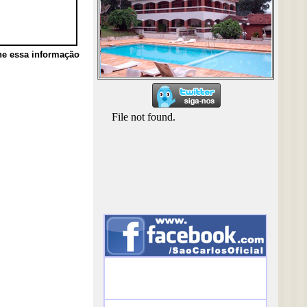
he essa informação