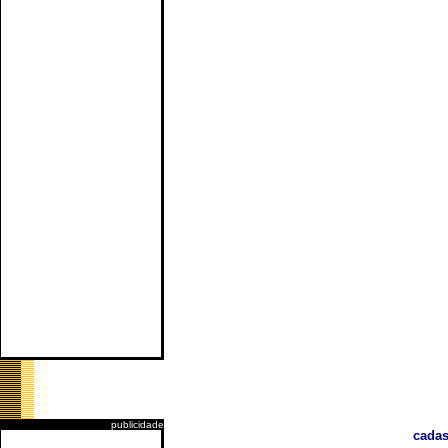
publicidade
cadas