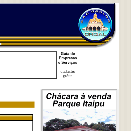
Guia de
Empresas
e Serviços
cadastre
grátis