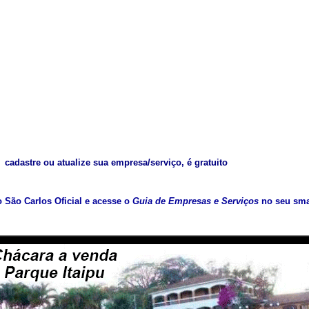
cadastre ou atualize sua empresa/serviço, é gratuito
vo São Carlos Oficial e acesse o
Guia de Empresas e Serviços
no seu sma