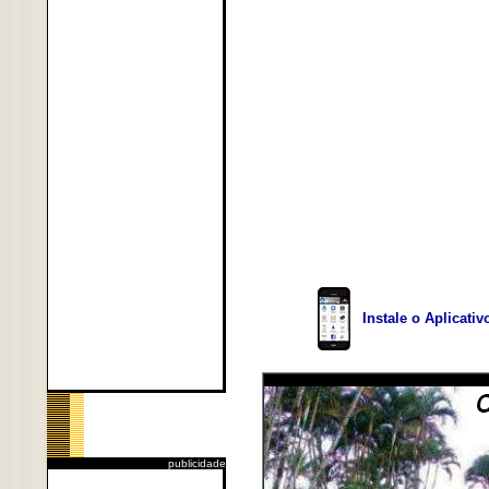
Instale o Aplicati
publicidade