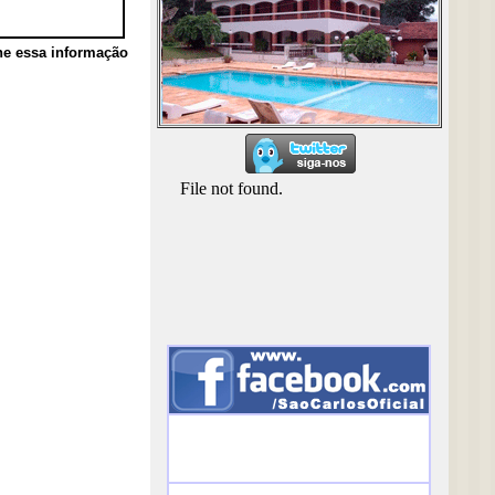
he essa informação