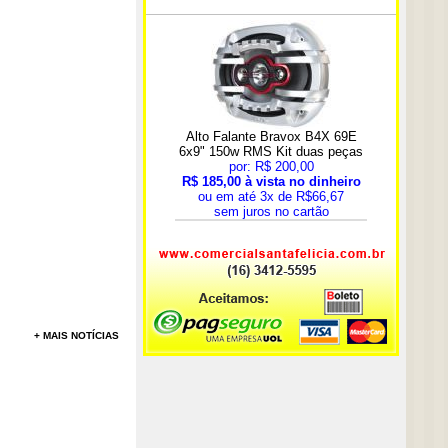
+ MAIS NOTÍCIAS