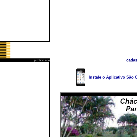
cadas
publicidade
Instale o Aplicativo São 