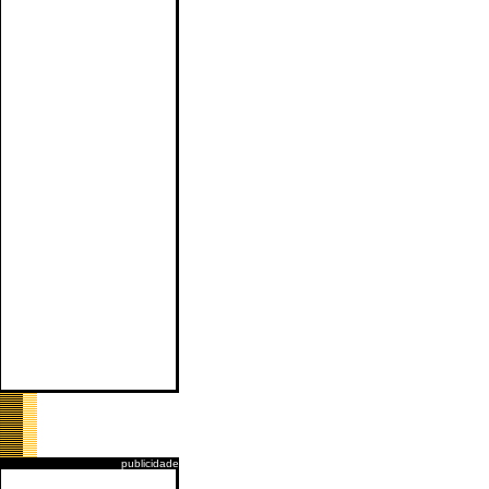
publicidade