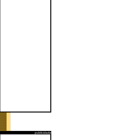
publicidade