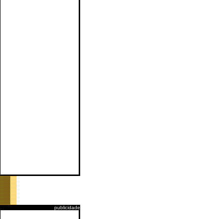
publicidade