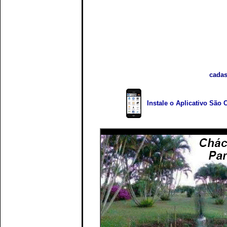
cadas
Instale o Aplicativo São 