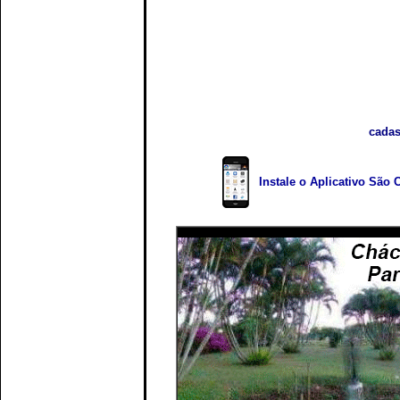
cadas
Instale o Aplicativo São 