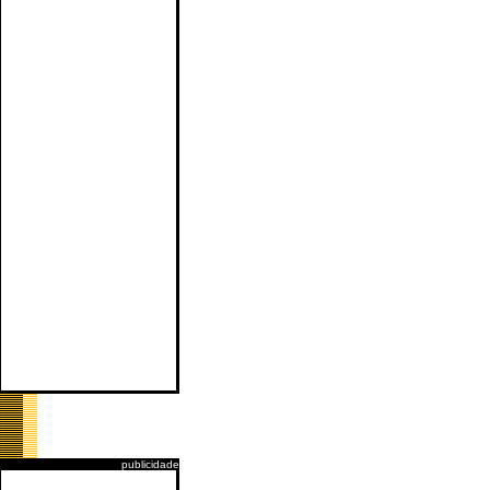
publicidade