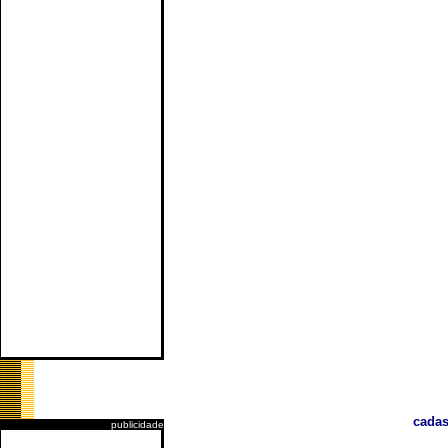
cadas
publicidade