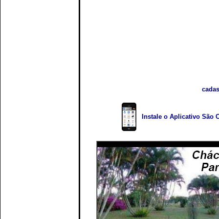
cadas
Instale o Aplicativo São 