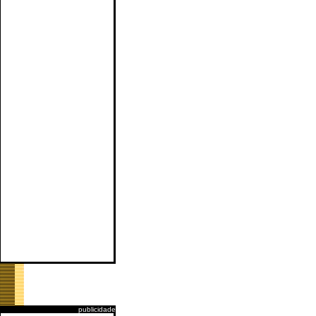
publicidade