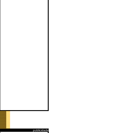
publicidade