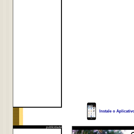
Instale o Aplicati
publicidade