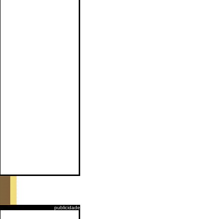
publicidade