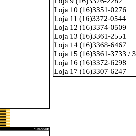
Loja 9 (16)3376-2282
Loja 10 (16)3351-0276
Loja 11 (16)3372-0544
Loja 12 (16)3374-0509
Loja 13 (16)3361-2551
Loja 14 (16)3368-6467
Loja 15 (16)3361-3733 / 
Loja 16 (16)3372-6298
Loja 17 (16)3307-6247
publicidade