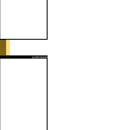
publicidade