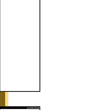
publicidade