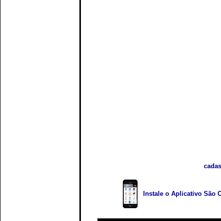
cadas
Instale o Aplicativo São 