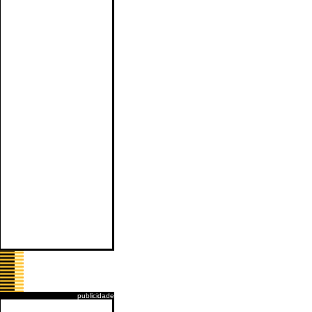
publicidade