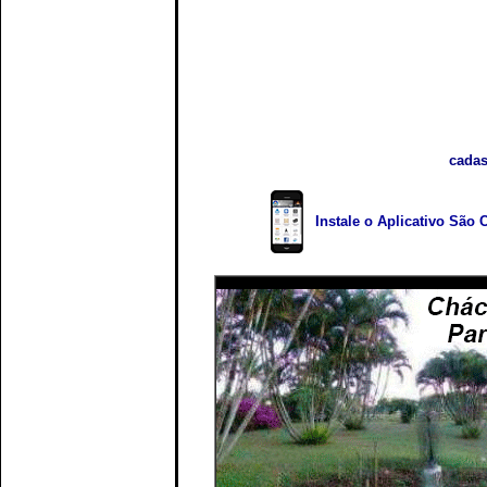
cadas
Instale o Aplicativo São 