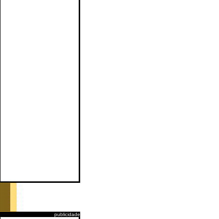
publicidade