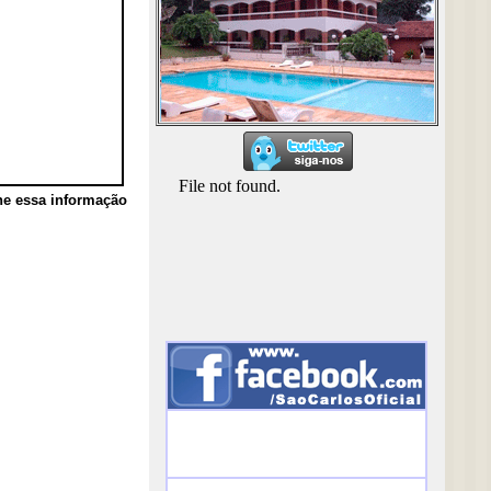
he essa informação