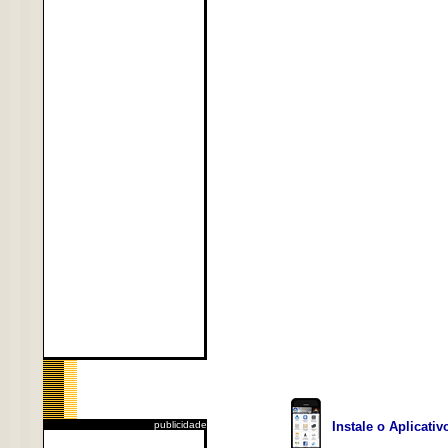
publicidade
Instale o Aplicati