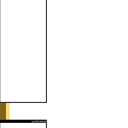
publicidade