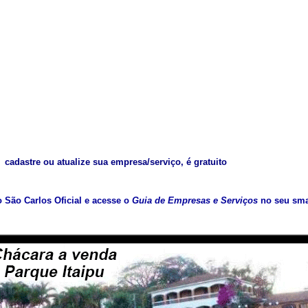
cadastre ou atualize sua empresa/serviço, é gratuito
vo São Carlos Oficial e acesse o
Guia de Empresas e Serviços
no seu sma