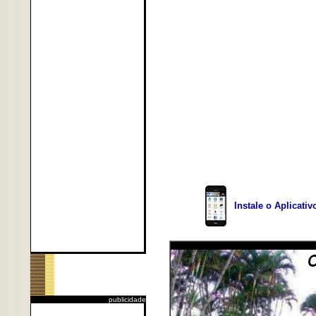
Instale o Aplicati
publicidade