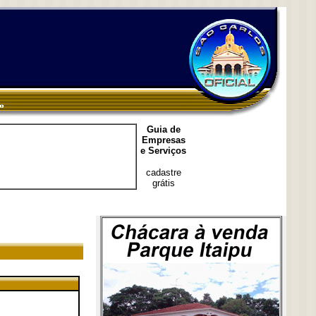
Guia de
Empresas
e Serviços
cadastre
grátis