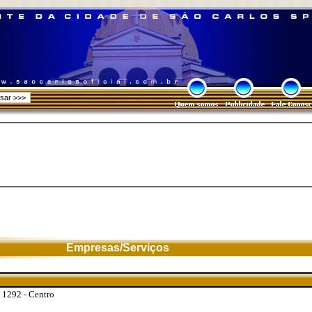
Empresas/Serviços
, 1292 - Centro