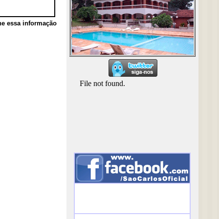
he essa informação