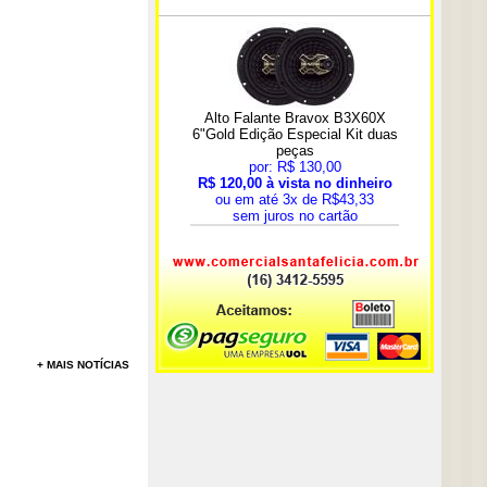
+ MAIS NOTÍCIAS