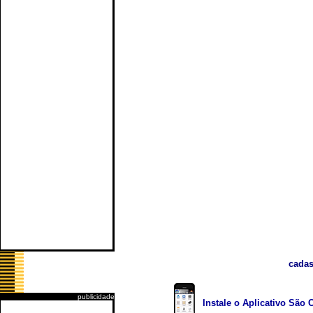
cadas
publicidade
Instale o Aplicativo São 