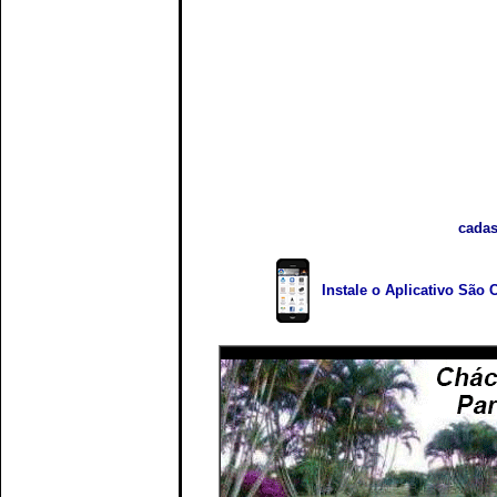
cadas
Instale o Aplicativo São 