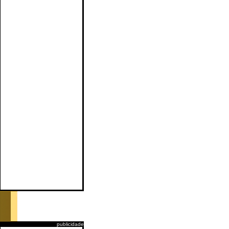
publicidade