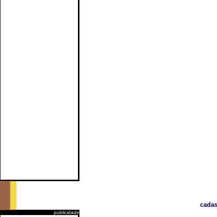
cadas
publicidade