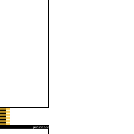
publicidade