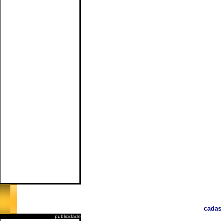
cadas
publicidade