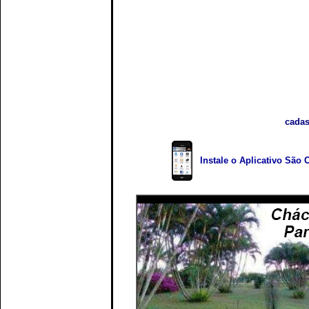
cadas
Instale o Aplicativo São 