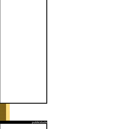
publicidade