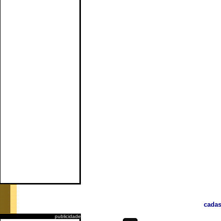
cadas
publicidade